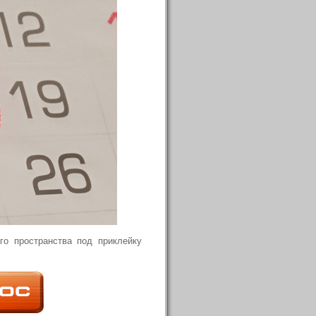
о пространства под приклейку